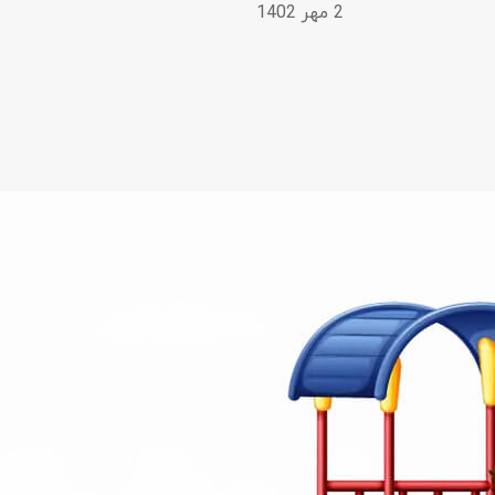
2 مهر 1402