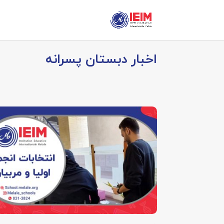
اخبار دبستان پسرانه