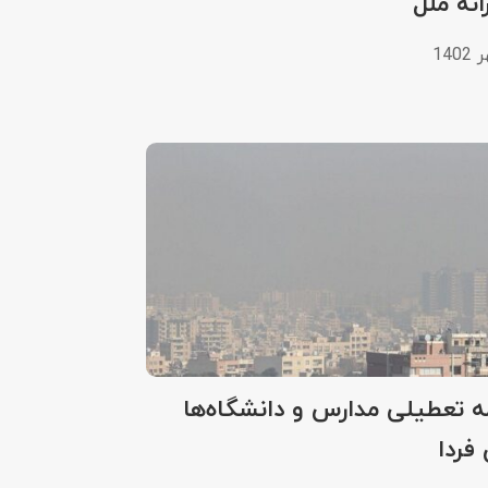
نه ملل
ه تعطیلی مدارس و دانشگاه‌ها
 فردا