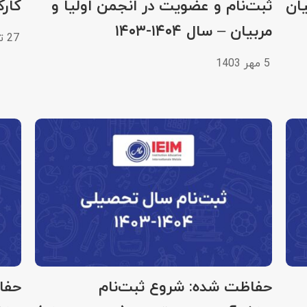
یان
ثبت‌نام و عضویت در انجمن اولیا و
کارگ
مربیان – سال ۱۴۰۴-۱۴۰۳
27 تیر 1403
5 مهر 1403
حفاظت شده: شروع ثبت‌نام
حفا