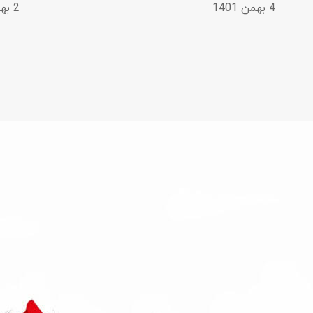
4 بهمن 1401
2 بهمن 1401