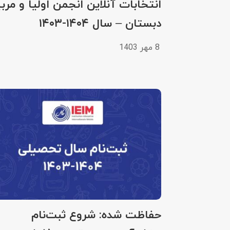
انتخابات آنلاین انجمن اولیا و مرب
دبستان – سال ۱۴۰۴-۱۴۰۳
8 مهر 1403
حفاظت شده: شروع ثبت‌نام