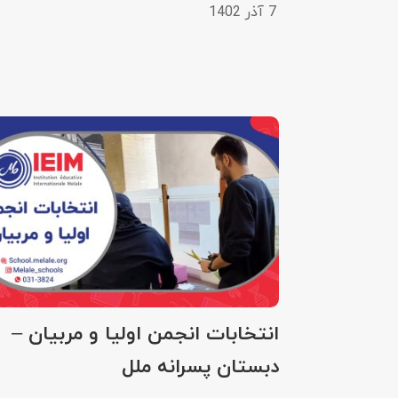
7 آذر 1402
انتخابات انجمن اولیا و مربیان –
دبستان پسرانه ملل