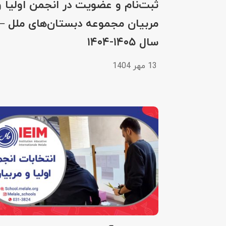
ثبت‌نام و عضویت در انجمن اولیا و
مربیان مجموعه دبستان‌های ملل –
سال ۱۴۰۵-۱۴۰۴
13 مهر 1404