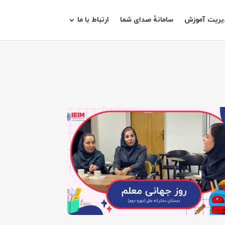
دیریت آموزش
سامانهٔ صدای شما
ارتباط با ما