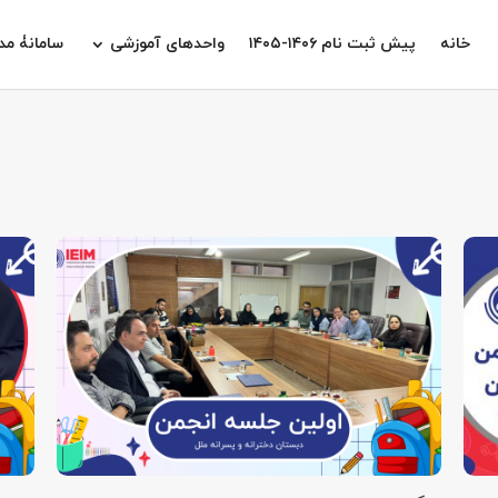
خانه
پیش ثبت نام ۱۴۰۶-۱۴۰۵
واحدهای آموزشی
سامانۀ م