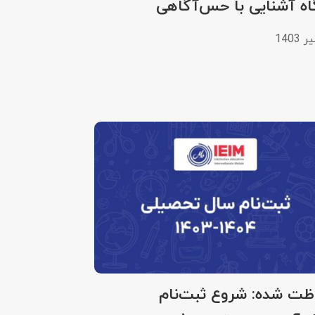
اه آشنایی با حس‌آگاهی
ظت شده: شروع ثبت‌نام