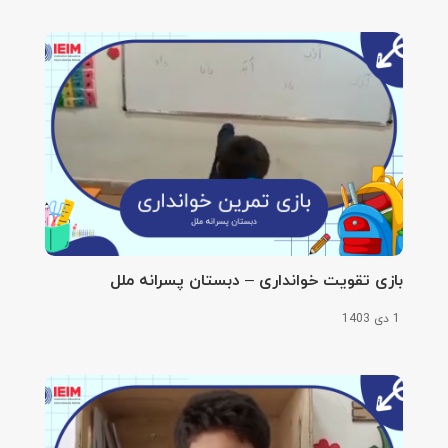
بازی تقویت خوانداری – دبستان پسرانه ملل
1 دی 1403