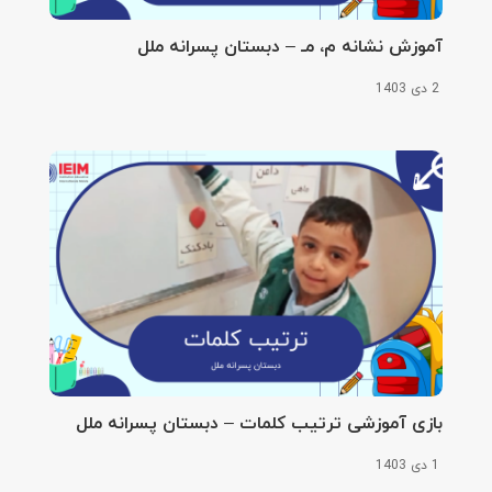
آموزش نشانه م، مـ – دبستان پسرانه ملل
2 دی 1403
بازی آموزشی ترتیب کلمات – دبستان پسرانه ملل
1 دی 1403