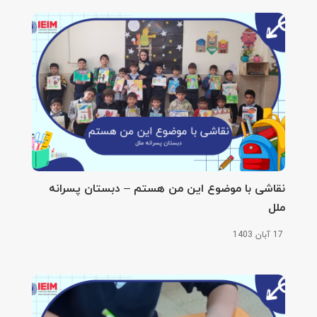
نقاشی با موضوع این من هستم – دبستان پسرانه
ملل
17 آبان 1403