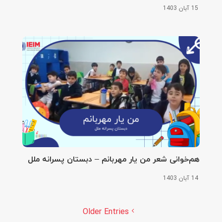
15 آبان 1403
هم‌خوانی شعر من یار مهربانم – دبستان پسرانه ملل
14 آبان 1403
Older Entries