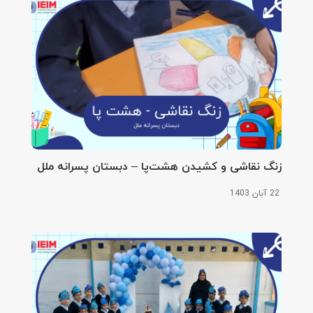
زنگ نقاشی و کشیدن هشت‌پا – دبستان پسرانه ملل
22 آبان 1403