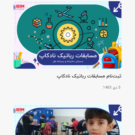
ثبت‌نام مسابقات رباتیک نادکاپ
5 دی 1403