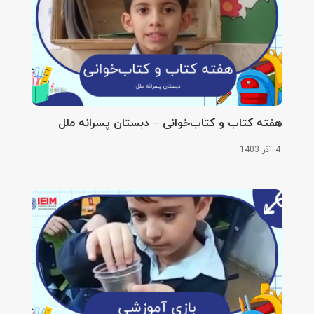
هفته کتاب و کتاب‌خوانی – دبستان پسرانه ملل
4 آذر 1403