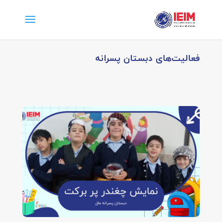
فعالیت‌های دبستان پسرانه