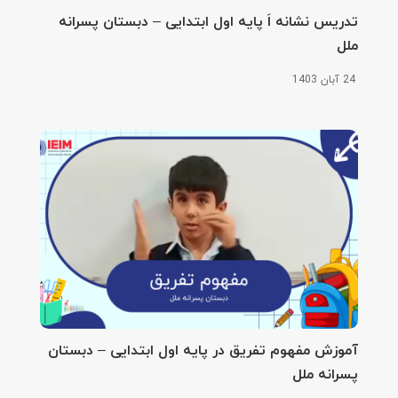
تدریس نشانه اَ پایه اول ابتدایی – دبستان پسرانه
ملل
24 آبان 1403
آموزش مفهوم تفریق در پایه اول ابتدایی – دبستان
پسرانه ملل