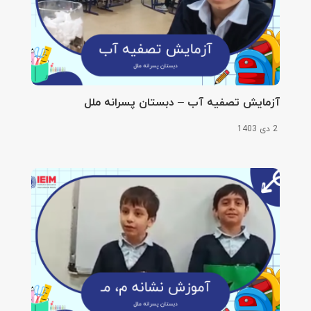
آزمایش تصفیه آب – دبستان پسرانه ملل
2 دی 1403