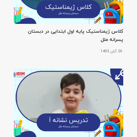
کلاس‌ ژیمناستیک پایه اول ابتدایی در دبستان
پسرانه ملل
26 آبان 1403