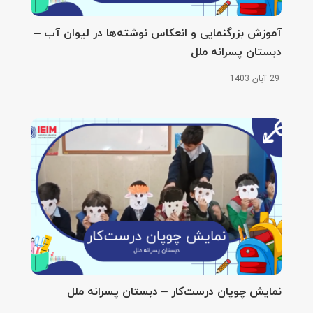
آموزش بزرگنمایی و انعکاس نوشته‌ها در لیوان آب –
دبستان پسرانه ملل
29 آبان 1403
نمایش چوپان درست‌کار – دبستان پسرانه ملل