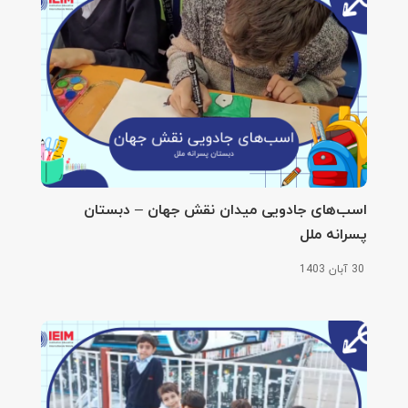
اسب‌های جادویی میدان نقش جهان – دبستان
پسرانه ملل
30 آبان 1403