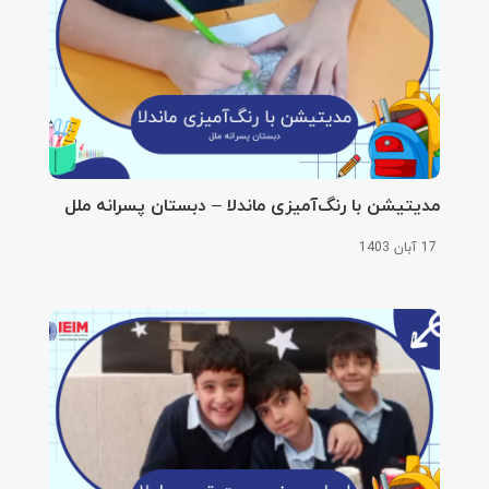
مدیتیشن با رنگ‌آمیزی ماندلا – دبستان پسرانه ملل
17 آبان 1403