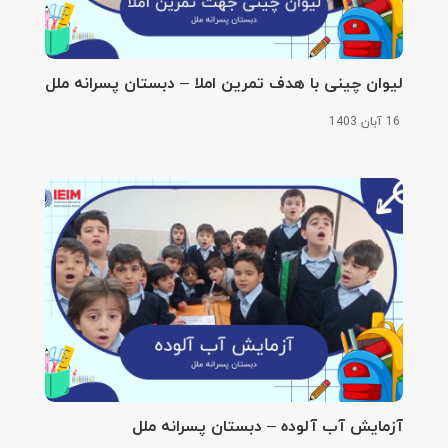
لیوان چینی با هدف تمرین املا – دبستان پسرانه ملل
16 آبان 1403
آزمایش آب آلوده – دبستان پسرانه ملل