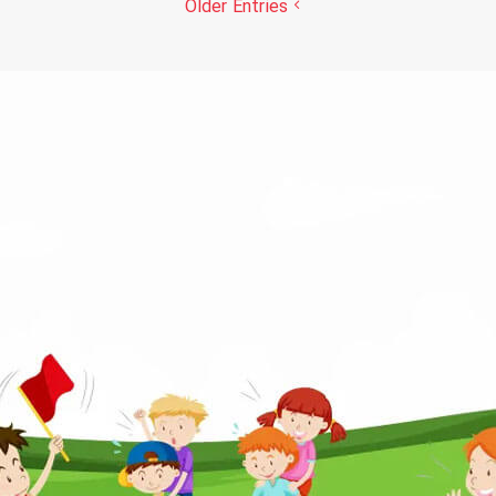
Older Entries