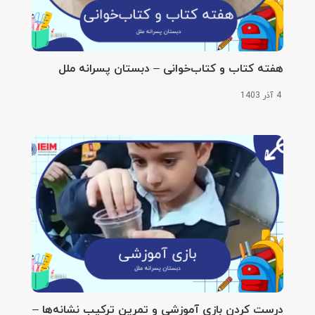
هفته کتاب و کتاب‌خوانی – دبستان پسرانه ملل
4 آذر 1403
درست کردن بازی آموزشی و تمرین ترکیب نشانه‌ها –