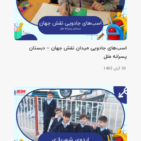
اسب‌های جادویی میدان نقش جهان – دبستان
پسرانه ملل
30 آبان 1403