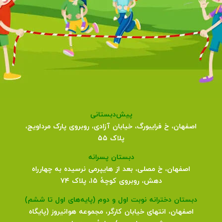
پیش‌دبستانی
اصفهان، خ فرایبورگ، خیابان آزادی، روبروی پارک مرداویج،
پلاک ۵۵
دبستان پسرانه
اصفهان، خ مصلی، بعد از هایپرمی نرسیده به چهارراه
دهش، روبروی کوچهٔ ۱۵، پلاک ۷۴
دبستان دخترانه نوبت اول و دوم (پایه‌های اول تا ششم)
اصفهان، انتهای خیابان کارگر، مجموعه هوانیروز (پایگاه