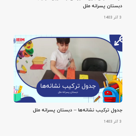
دبستان پسرانه ملل
3 آذر 1403
جدول ترکیب نشانه‌ها – دبستان پسرانه ملل
3 آذر 1403