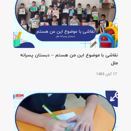
نقاشی با موضوع این من هستم – دبستان پسرانه
ملل
17 آبان 1403