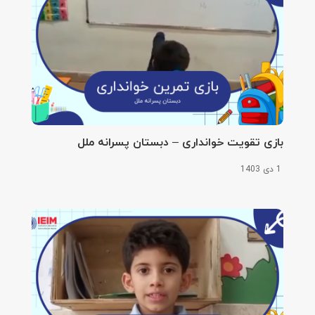
بازی تقویت خوانداری – دبستان پسرانه ملل
1 دی 1403