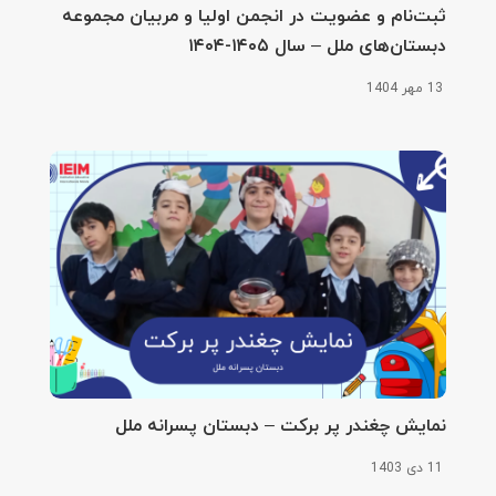
ثبت‌نام و عضویت در انجمن اولیا و مربیان مجموعه
دبستان‌های ملل – سال ۱۴۰۵-۱۴۰۴
13 مهر 1404
نمایش چغندر پر برکت – دبستان پسرانه ملل
11 دی 1403