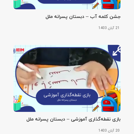
جشن کلمه آب – دبستان پسرانه ملل
21 آبان 1403
بازی نقطه‌گذاری آموزشی – دبستان پسرانه ملل
20 آبان 1403