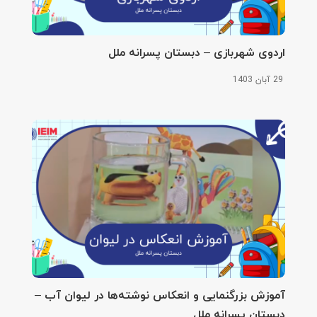
اردوی شهربازی – دبستان پسرانه ملل
29 آبان 1403
آموزش بزرگنمایی و انعکاس نوشته‌ها در لیوان آب –
دبستان پسرانه ملل