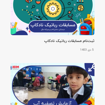
ثبت‌نام مسابقات رباتیک نادکاپ
5 دی 1403